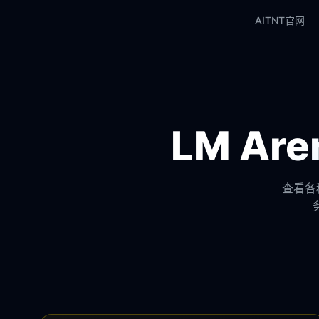
AITNT官网
LM A
查看各