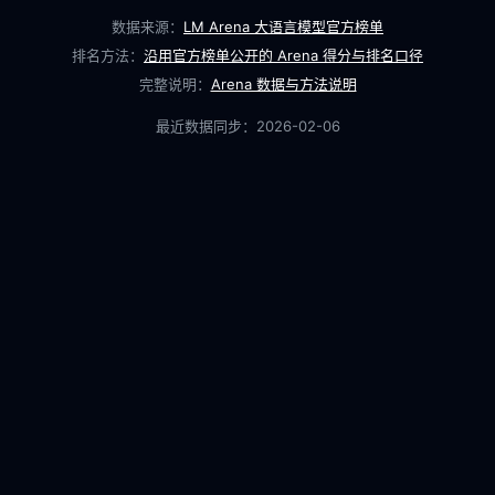
数据来源：
LM Arena 大语言模型官方榜单
排名方法：
沿用官方榜单公开的 Arena 得分与排名口径
完整说明：
Arena 数据与方法说明
最近数据同步：
2026-02-06