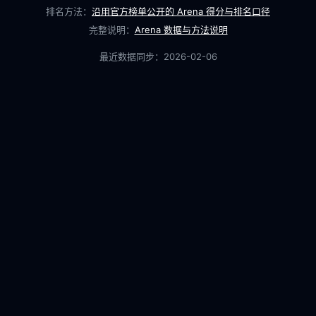
排名方法：
沿用官方榜单公开的 Arena 得分与排名口径
完整说明：
Arena 数据与方法说明
最近数据同步：
2026-02-06