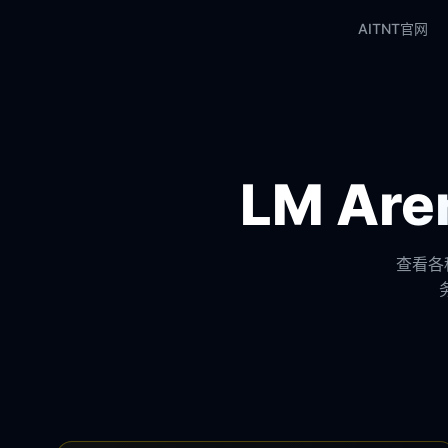
AITNT官网
LM A
查看各