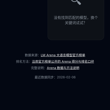
🔍
没有找到匹配的模型，换个
关键词试试？
数据来源：
LM Arena 大语言模型官方榜单
排名方法：
沿用官方榜单公开的 Arena 得分与排名口径
完整说明：
Arena 数据与方法说明
最近数据同步：
2026-02-06