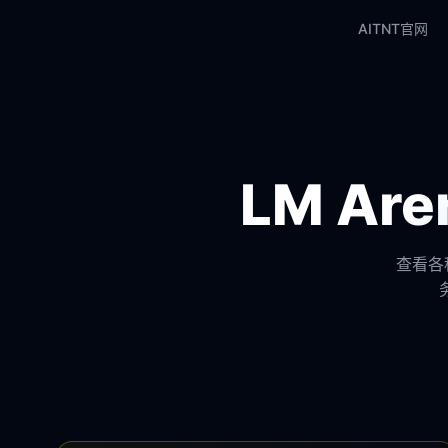
AITNT官网
LM A
查看各