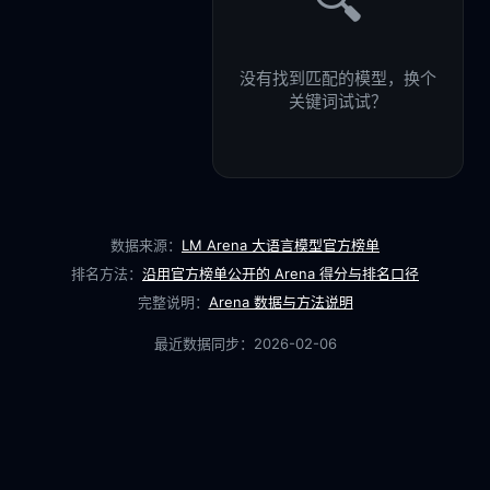
🔍
没有找到匹配的模型，换个
关键词试试？
数据来源：
LM Arena 大语言模型官方榜单
排名方法：
沿用官方榜单公开的 Arena 得分与排名口径
完整说明：
Arena 数据与方法说明
最近数据同步：
2026-02-06