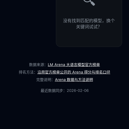
🔍
没有找到匹配的模型，换个
关键词试试？
数据来源：
LM Arena 大语言模型官方榜单
排名方法：
沿用官方榜单公开的 Arena 得分与排名口径
完整说明：
Arena 数据与方法说明
最近数据同步：
2026-02-06